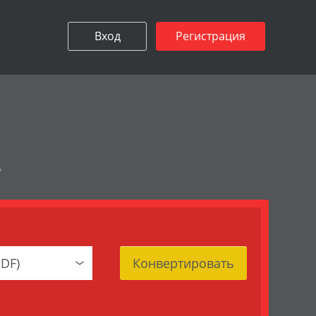
Вход
Регистрация
в
Конвертировать